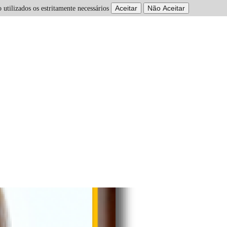
 utilizados os estritamente necessários