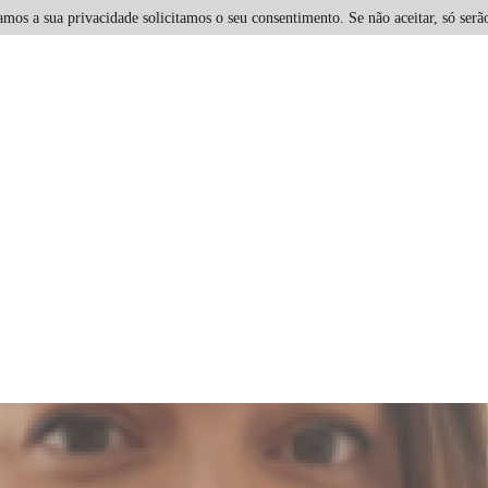
mos a sua privacidade solicitamos o seu consentimento. Se não aceitar, só serão