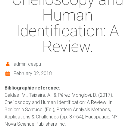
Human
Identification: A
Review.
admin-cespu
February 02, 2018
Bibliographic reference:
Caldas IM., Teixeira, A., & Pérez-Mongiovi, D. (2017).
Cheiloscopy and Human Identification: A Review. In
Benjamin Santucci (Ed.), Pattern Analysis Methods,
Applications & Challenges (pp. 37-64), Hauppauge, NY:
Nova Science Publishers Inc.