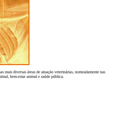
nas mais diversas áreas de atuação veterinárias, nomeadamente nas
nimal, bem-estar animal e saúde pública.