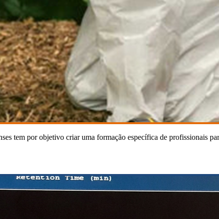
es tem por objetivo criar uma formação específica de profissionais pa