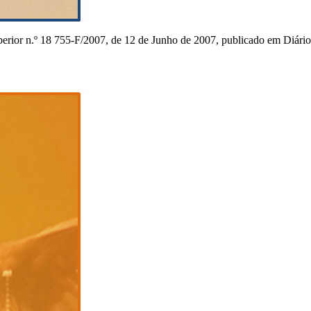
rior n.º 18 755-F/2007, de 12 de Junho de 2007, publicado em Diário