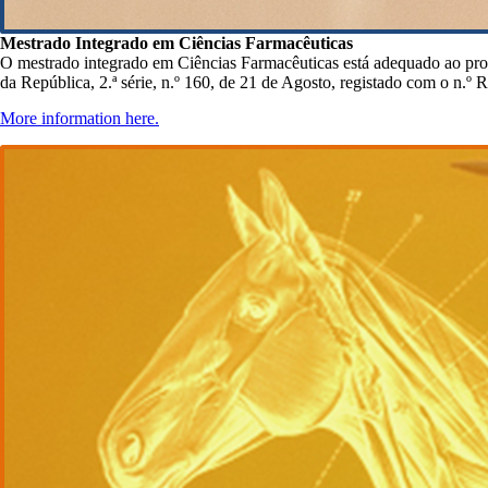
Mestrado Integrado em Ciências Farmacêuticas
O mestrado integrado em Ciências Farmacêuticas está adequado ao pro
da República, 2.ª série, n.º 160, de 21 de Agosto, registado com o n.º
More information here.