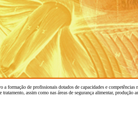
vo a formação de profissionais dotados de capacidades e competências 
o e tratamento, assim como nas áreas de segurança alimentar, produção a