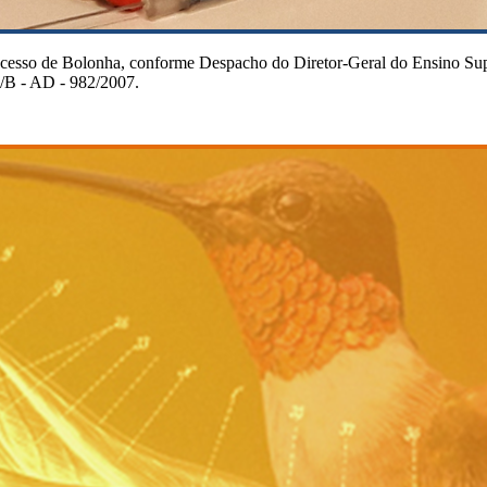
cesso de Bolonha, conforme Despacho do Diretor-Geral do Ensino Supe
 R/B - AD - 982/2007.