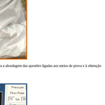
ra a abordagem das questões ligadas aos meios de prova e à obtenção