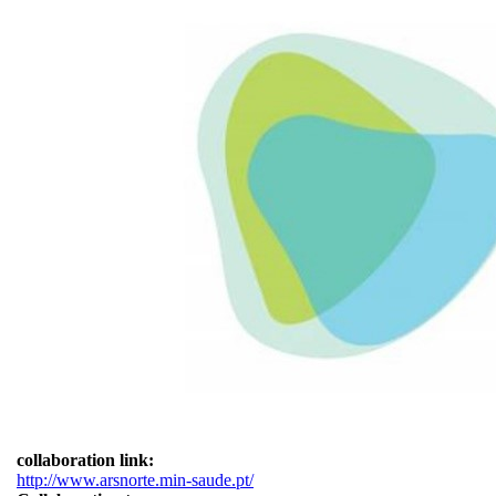
collaboration link:
http://www.arsnorte.min-saude.pt/